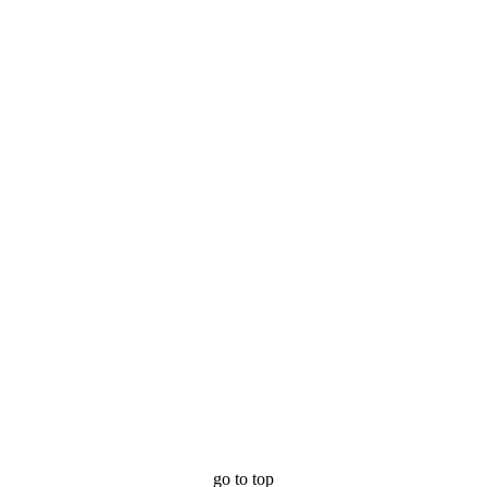
go to top