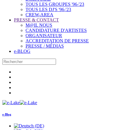
TOUS LES GROUPES '96-'23
TOUS LES DJ'S '96-'23
CREW-AREA
PRESSE & CONTACT
M@IL NOUS
CANDIDATURE D'ARTISTES
ORGANISATEUR
ACCREDITATION DE PRESSE
PRESSE / MÉDIAS
e-BLOG
e-Blog