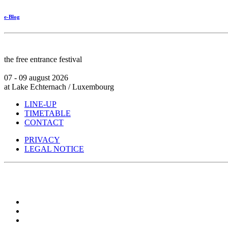
e-Blog
the free entrance festival
07 - 09 august 2026
at Lake Echternach / Luxembourg
LINE-UP
TIMETABLE
CONTACT
PRIVACY
LEGAL NOTICE