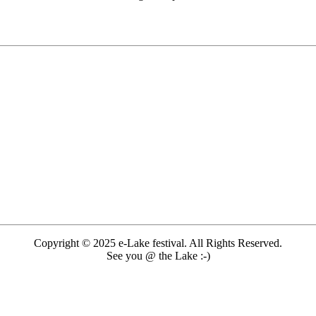
Copyright © 2025 e-Lake festival. All Rights Reserved.
See you @ the Lake :-)