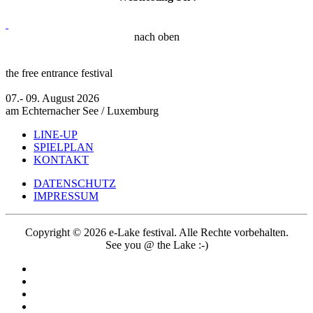
nach oben
the free entrance festival
07.- 09. August 2026
am Echternacher See / Luxemburg
LINE-UP
SPIELPLAN
KONTAKT
DATENSCHUTZ
IMPRESSUM
Copyright © 2026 e-Lake festival. Alle Rechte vorbehalten.
See you @ the Lake :-)