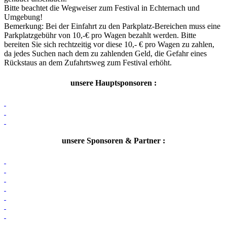
Bitte beachtet die Wegweiser zum Festival in Echternach und
Umgebung!
Bemerkung: Bei der Einfahrt zu den Parkplatz-Bereichen muss eine
Parkplatzgebühr von 10,-€ pro Wagen bezahlt werden. Bitte
bereiten Sie sich rechtzeitig vor diese 10,- € pro Wagen zu zahlen,
da jedes Suchen nach dem zu zahlenden Geld, die Gefahr eines
Rückstaus an dem Zufahrtsweg zum Festival erhöht.
unsere Hauptsponsoren :
unsere Sponsoren & Partner :